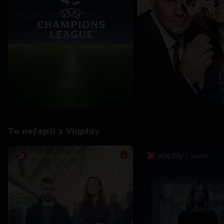
To nejlepší z Viaplay