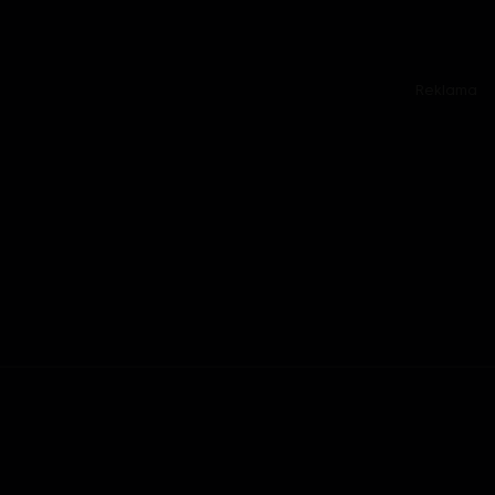
Reklama