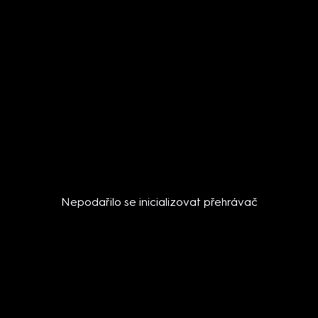
Nepodařilo se inicializovat přehrávač