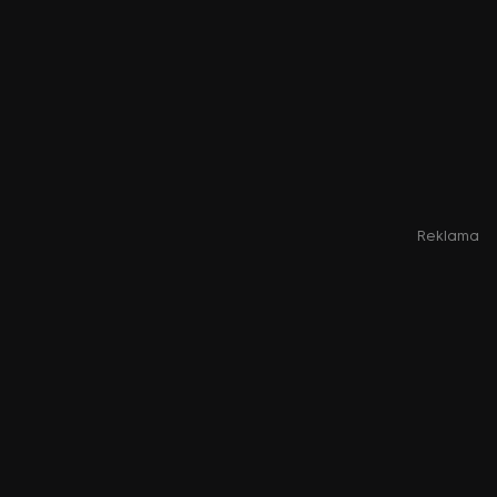
Reklama