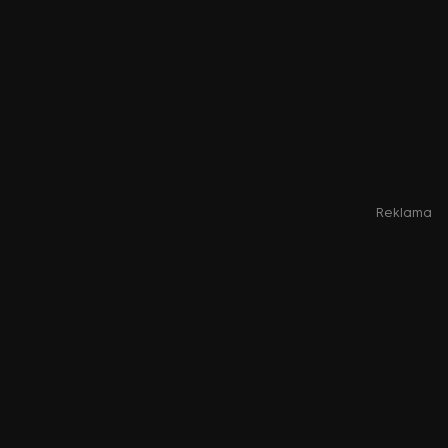
Reklama