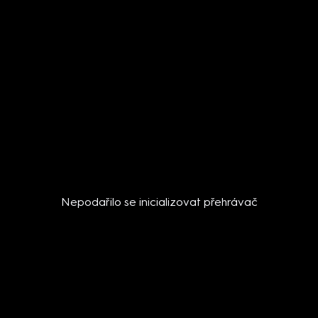
Nepodařilo se inicializovat přehrávač