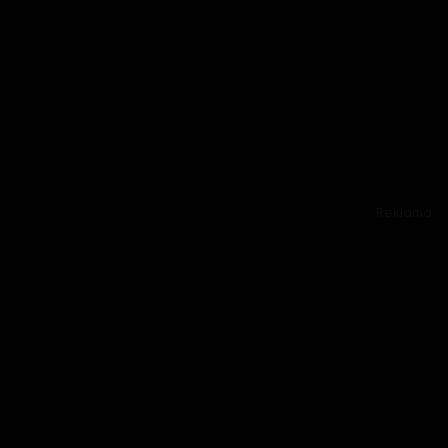
Reklama