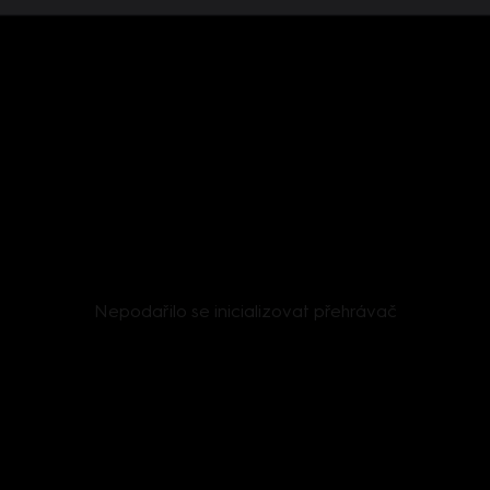
Nepodařilo se inicializovat přehrávač