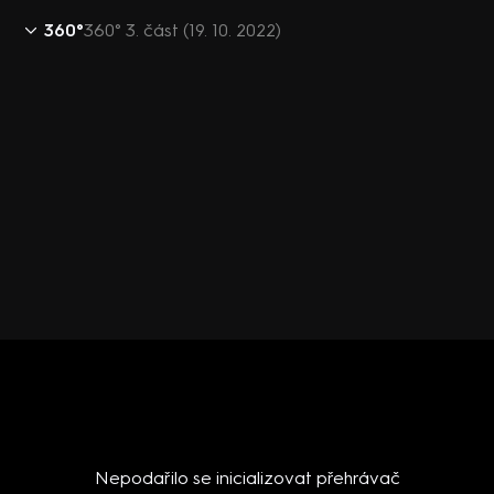
360°
360° 3. část (19. 10. 2022)
Nepodařilo se inicializovat přehrávač