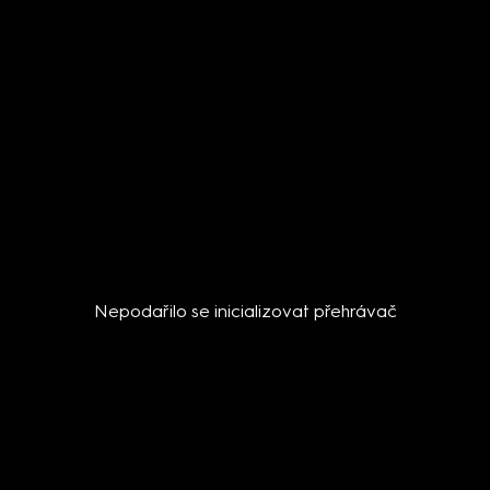
Nepodařilo se inicializovat přehrávač