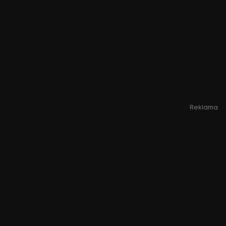
Reklama