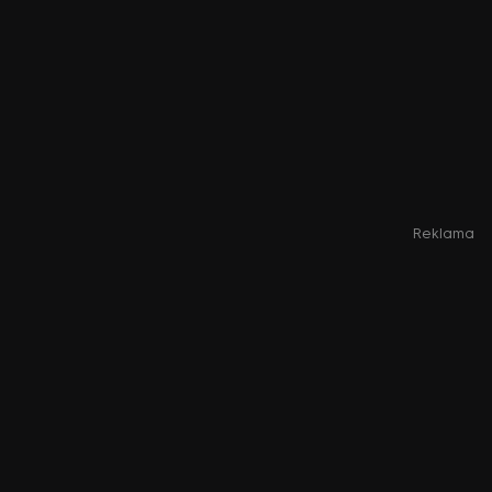
Reklama