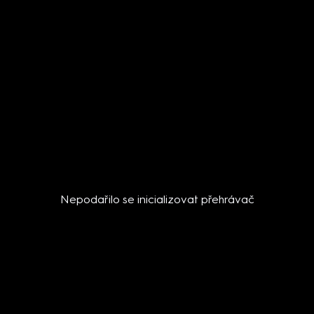
Nepodařilo se inicializovat přehrávač