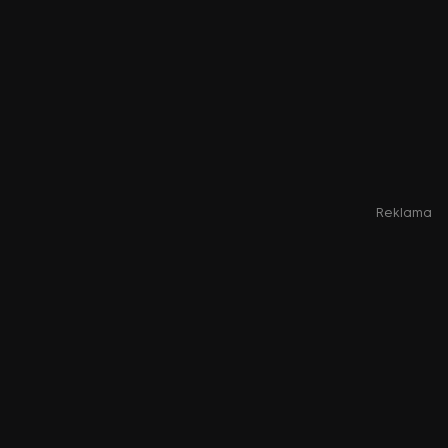
Reklama