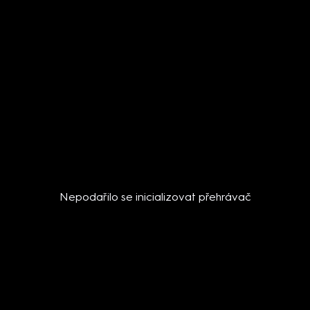
Nepodařilo se inicializovat přehrávač