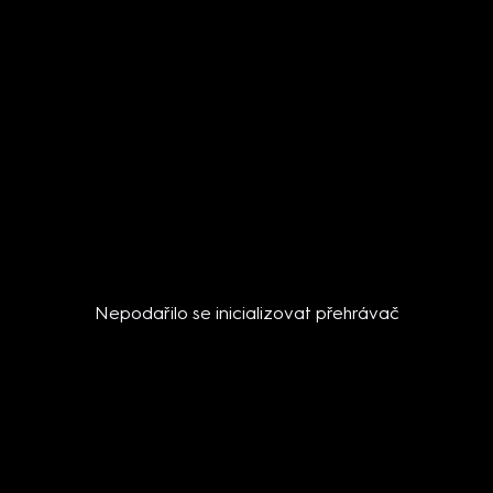
Nepodařilo se inicializovat přehrávač