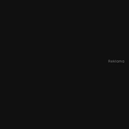
Reklama