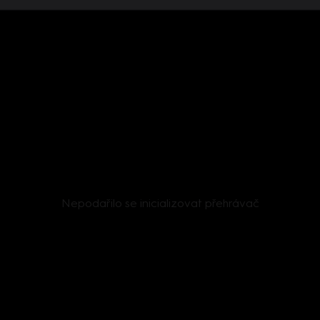
Nepodařilo se inicializovat přehrávač