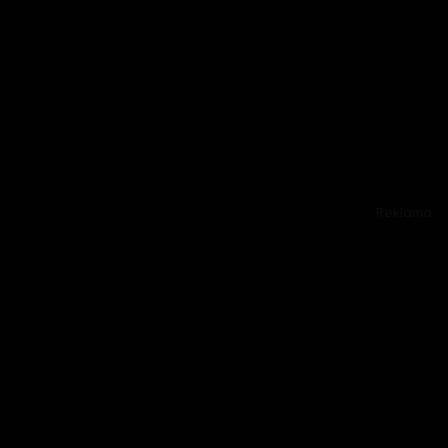
Reklama