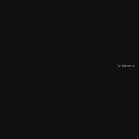
Reklama