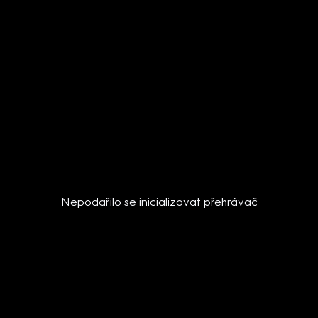
Nepodařilo se inicializovat přehrávač