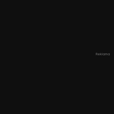
Reklama