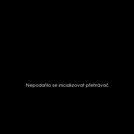
Nepodařilo se inicializovat přehrávač