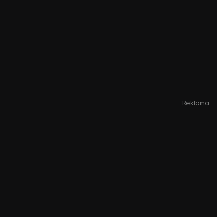
Reklama