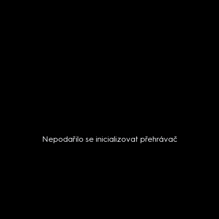
Nepodařilo se inicializovat přehrávač