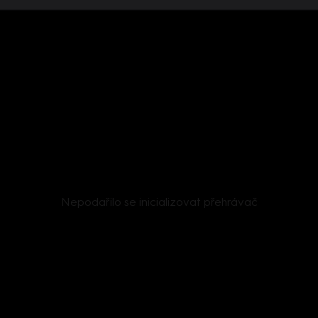
Nepodařilo se inicializovat přehrávač