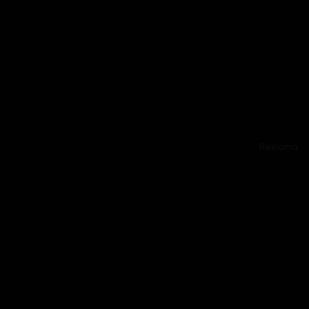
Reklama