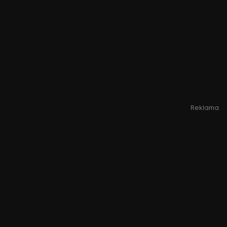
Reklama