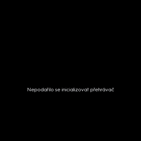
Nepodařilo se inicializovat přehrávač