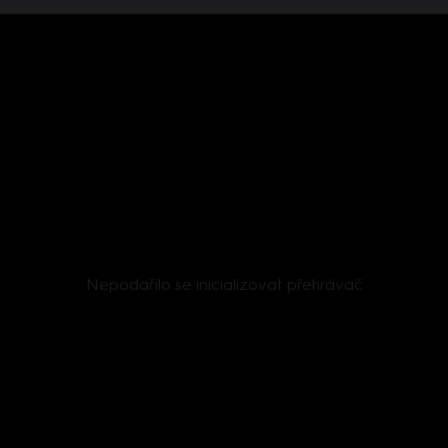
Nepodařilo se inicializovat přehrávač