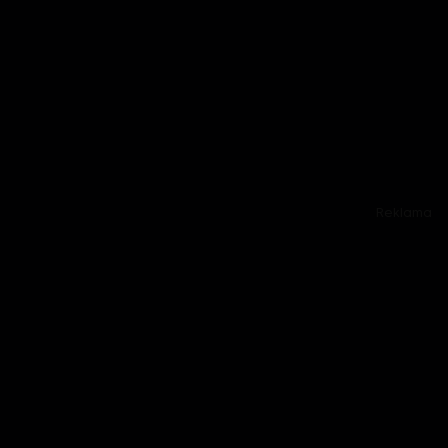
Reklama