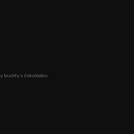
ny buchty s čokoládou