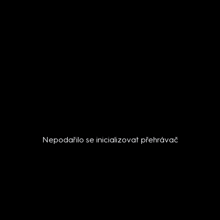
Nepodařilo se inicializovat přehrávač