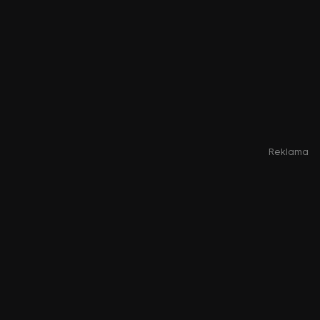
Reklama