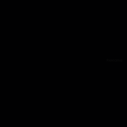
Reklama