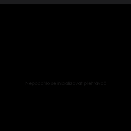
Nepodařilo se inicializovat přehrávač