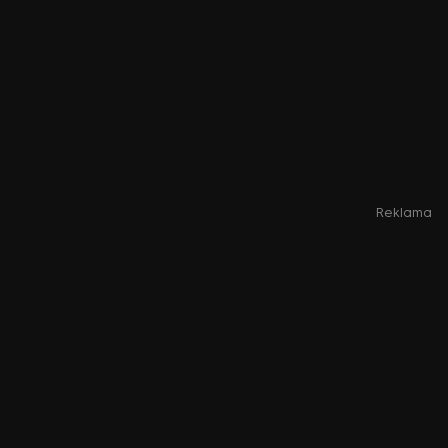
Reklama