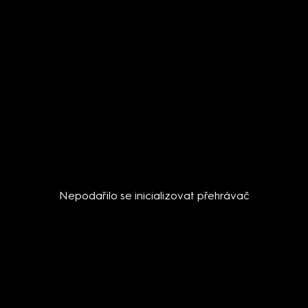
Nepodařilo se inicializovat přehrávač