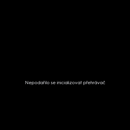
Nepodařilo se inicializovat přehrávač