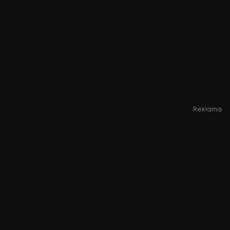
Reklama