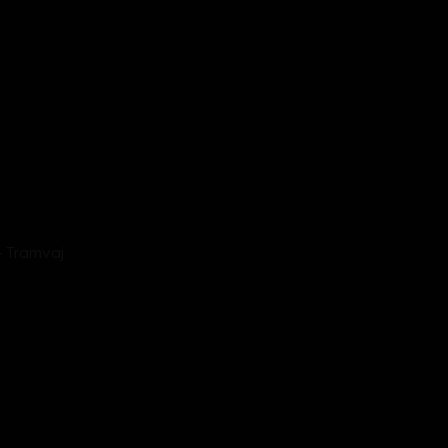
- Tramvaj