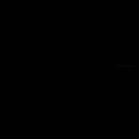
Reklama