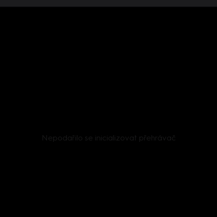
Nepodařilo se inicializovat přehrávač