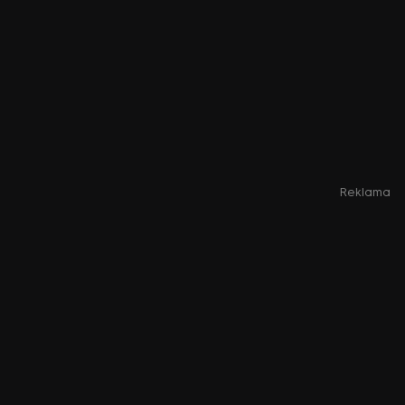
Reklama