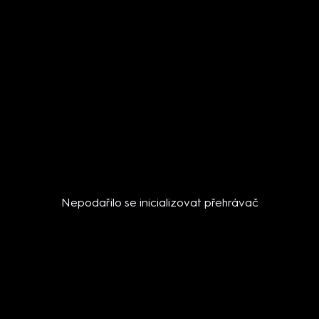
Nepodařilo se inicializovat přehrávač