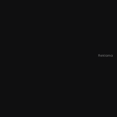
Reklama