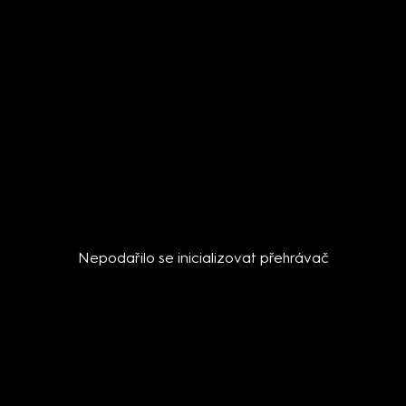
Nepodařilo se inicializovat přehrávač