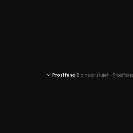
Prostřeno!
Bio neexistuje! - Prostřeno