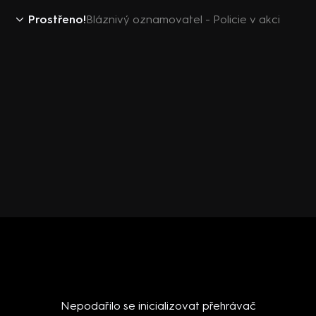
Prostřeno!
Bláznivý oznamovatel - Policie v akci
Nepodařilo se inicializovat přehrávač