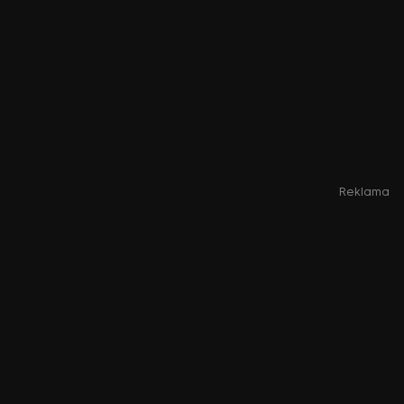
Reklama