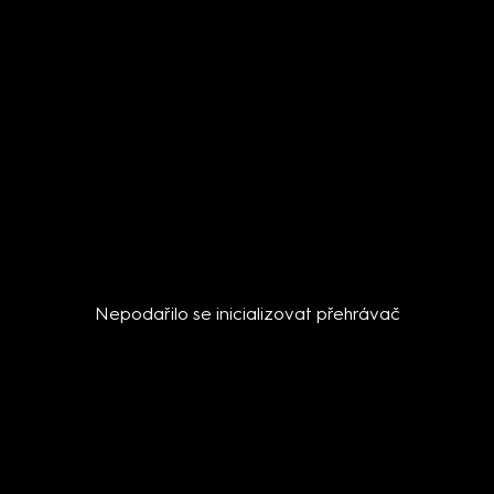
Nepodařilo se inicializovat přehrávač