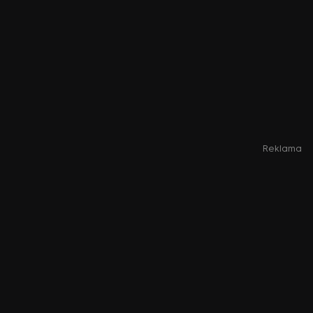
Reklama