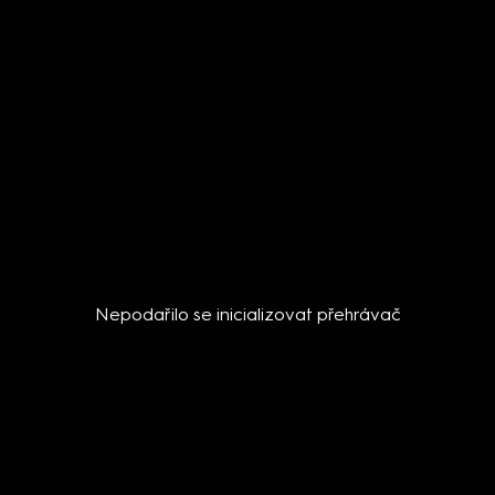
Nepodařilo se inicializovat přehrávač