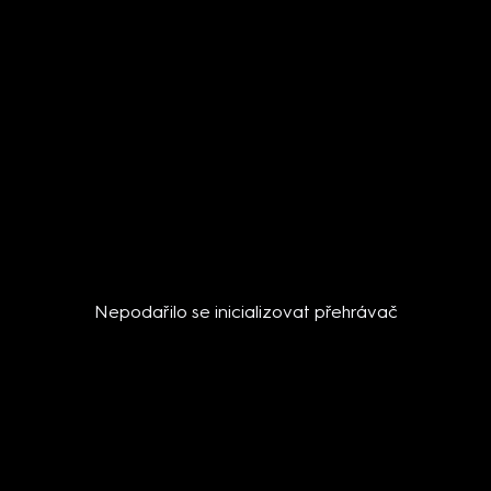
Nepodařilo se inicializovat přehrávač