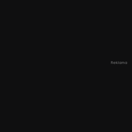
Reklama