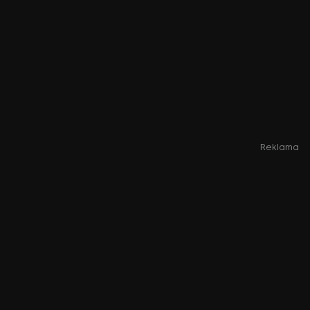
Reklama