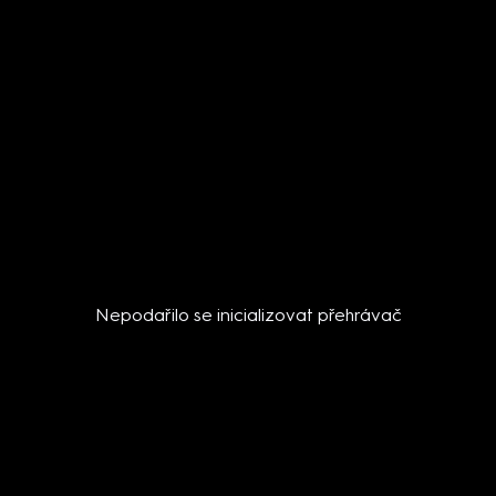
Nepodařilo se inicializovat přehrávač