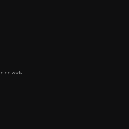
vka epizody