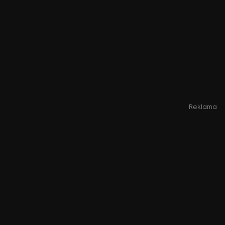
Reklama