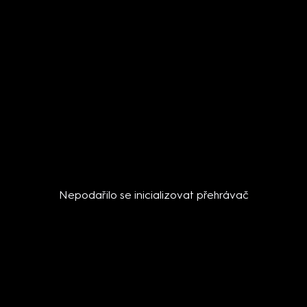
Nepodařilo se inicializovat přehrávač