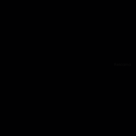
Reklama