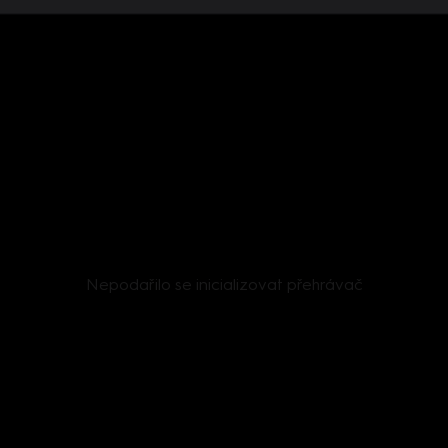
Nepodařilo se inicializovat přehrávač