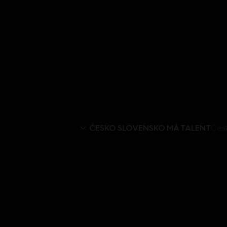
ČESKO SLOVENSKO MÁ TALENT
Česk