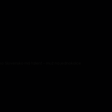
o Slovensko má talent - muž na jednokolce