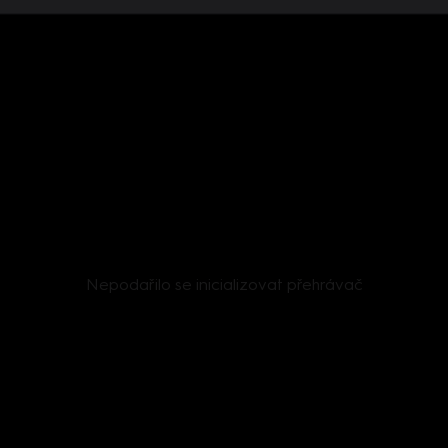
Nepodařilo se inicializovat přehrávač