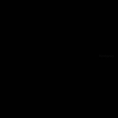
Reklama