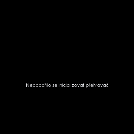
Nepodařilo se inicializovat přehrávač