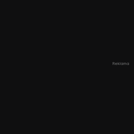
Reklama