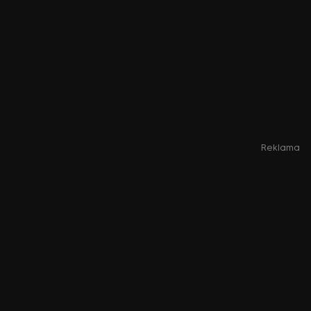
Reklama