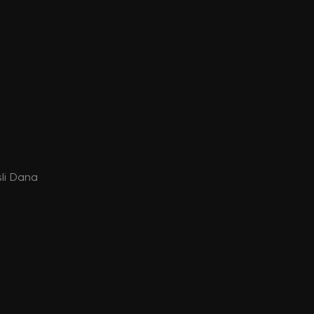
li Dana