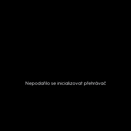
Nepodařilo se inicializovat přehrávač