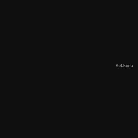
Reklama