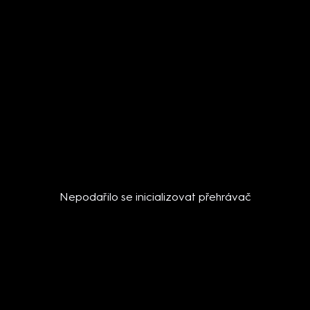
Nepodařilo se inicializovat přehrávač