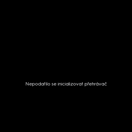
Nepodařilo se inicializovat přehrávač