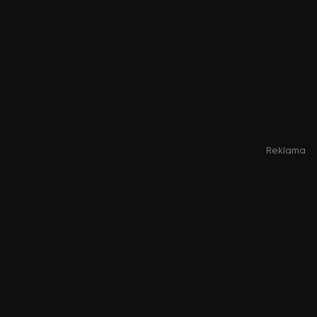
Reklama