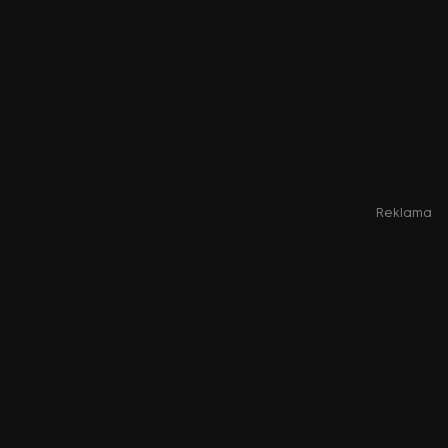
Reklama