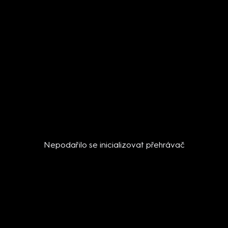
Nepodařilo se inicializovat přehrávač