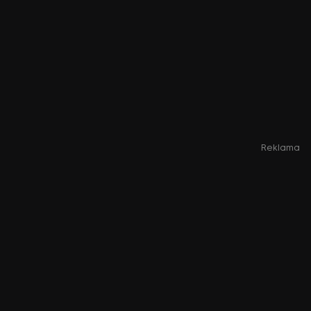
Reklama