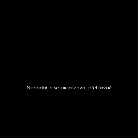
Nepodařilo se inicializovat přehrávač