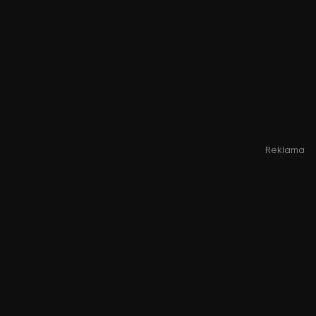
Reklama