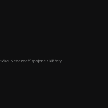
íčka: Nebezpečí spojené s klíšťaty