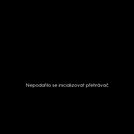
Nepodařilo se inicializovat přehrávač