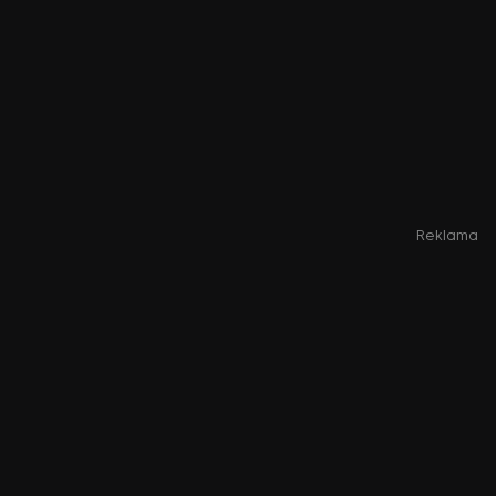
Reklama