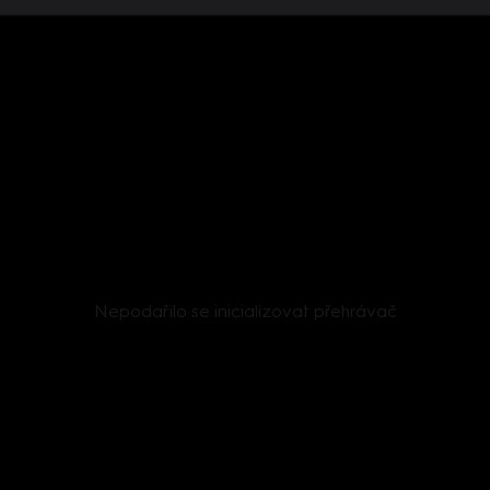
Nepodařilo se inicializovat přehrávač