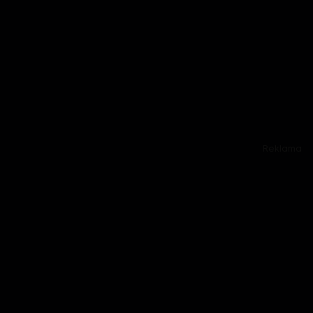
Reklama