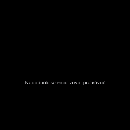
Nepodařilo se inicializovat přehrávač