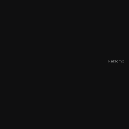
Reklama