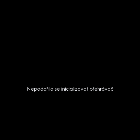
Nepodařilo se inicializovat přehrávač