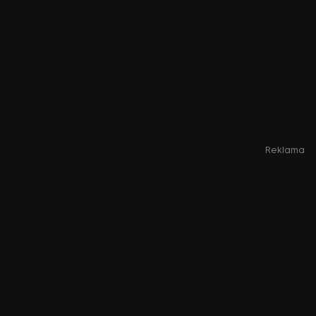
Reklama