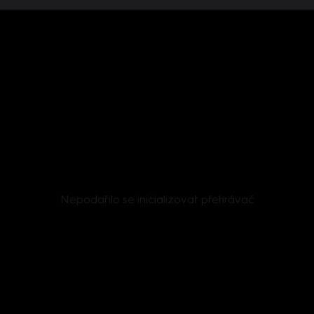
Nepodařilo se inicializovat přehrávač