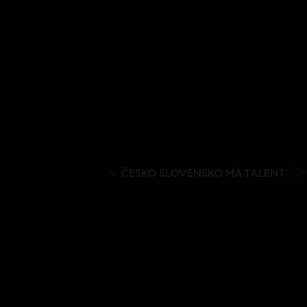
ČESKO SLOVENSKO MÁ TALENT
ČSMT