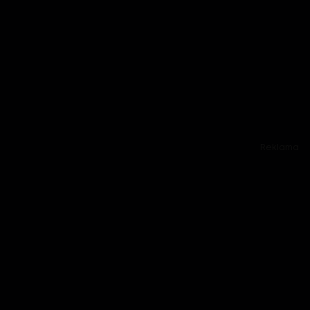
Reklama