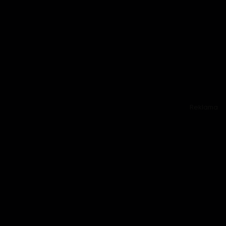
Reklama