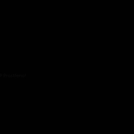
 Prostřeno!