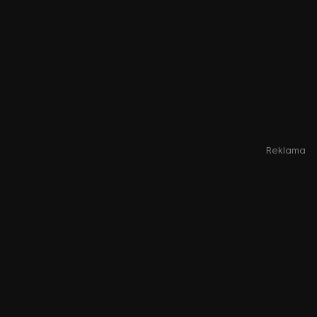
Reklama