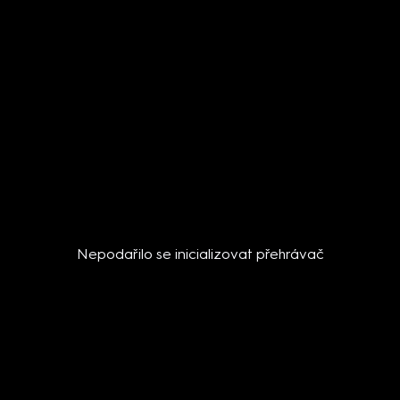
Nepodařilo se inicializovat přehrávač