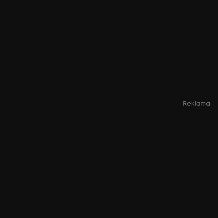
Reklama