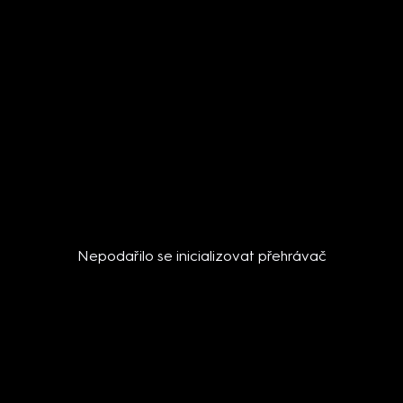
Nepodařilo se inicializovat přehrávač