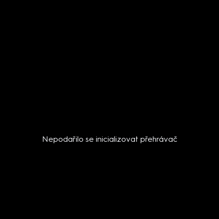
Nepodařilo se inicializovat přehrávač