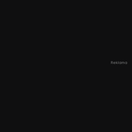
Reklama