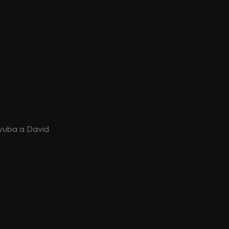
Lyuba a David