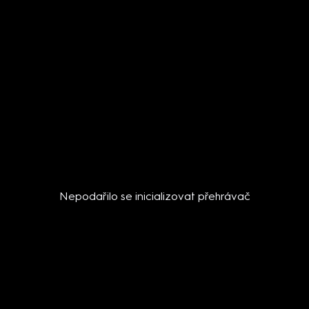
Nepodařilo se inicializovat přehrávač