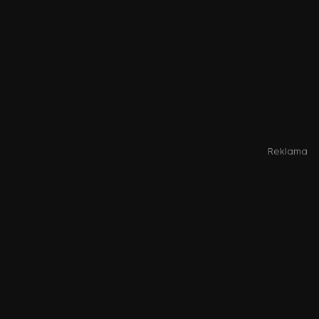
Reklama