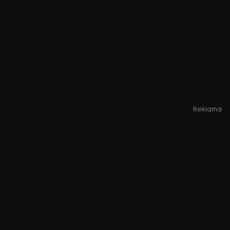
Reklama