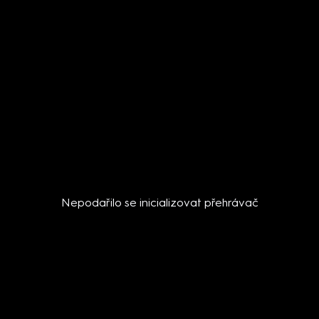
Nepodařilo se inicializovat přehrávač