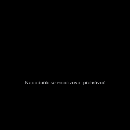
Nepodařilo se inicializovat přehrávač