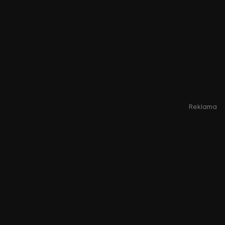
Reklama