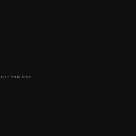
a pečený kapr